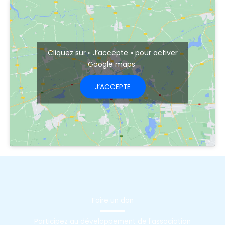
Cliquez sur « J’accepte » pour activer
Google maps
J’ACCEPTE
Faire un don
Participez au développement de l'association