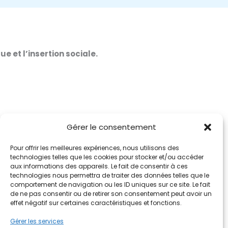
 et l’insertion sociale.
Gérer le consentement
Pour offrir les meilleures expériences, nous utilisons des
technologies telles que les cookies pour stocker et/ou accéder
aux informations des appareils. Le fait de consentir à ces
technologies nous permettra de traiter des données telles que le
comportement de navigation ou les ID uniques sur ce site. Le fait
de ne pas consentir ou de retirer son consentement peut avoir un
effet négatif sur certaines caractéristiques et fonctions.
Gérer les services