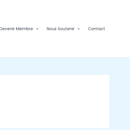
Devenir Membre
Nous Soutenir
Contact