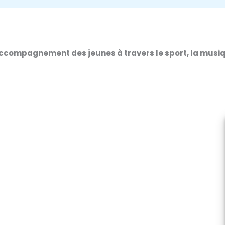
compagnement des jeunes à travers le sport, la musique