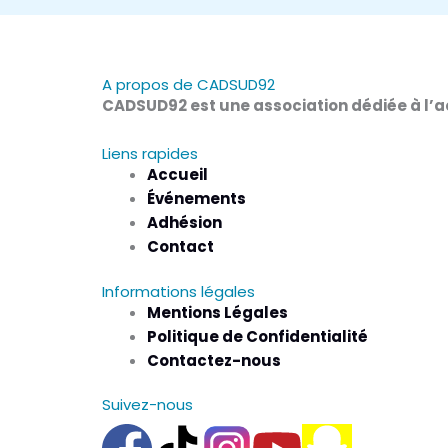
A propos de CADSUD92
CADSUD92 est une association dédiée à l’ac
Liens rapides
Accueil
Événements
Adhésion
Contact
Informations légales
Mentions Légales
Politique de Confidentialité
Contactez-nous
Suivez-nous