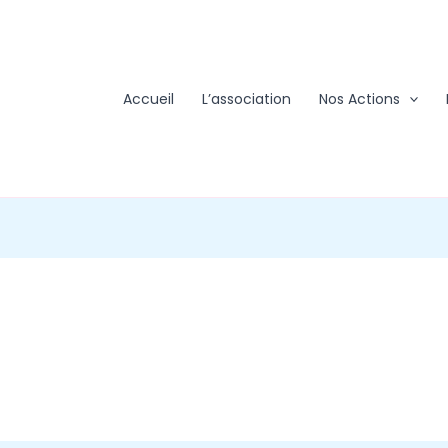
Accueil
L’association
Nos Actions